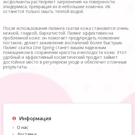
эксфолианты растворяют загрязнения на поверхности
эпидермиса, превращая их в небольшие комочки. Их
останется только смыть теплой водой.
После использования пилинга-скатки кожа становится очень
нежной, гладкой, бархатистой. Пилинг эффективен на
проблемной коже: он помогает предупредить появление
постакне, делает заживление воспалений более быстрым.
Пилинг-скатка One Spring станет вашим надежным
помощником в сохранении красоты и молодости кожи. Этот
удобный и эффективный косметический продукт займет
достойное место в регулярном уходе и обеспечит отличные
результаты.
Информация
О нас
Доставка