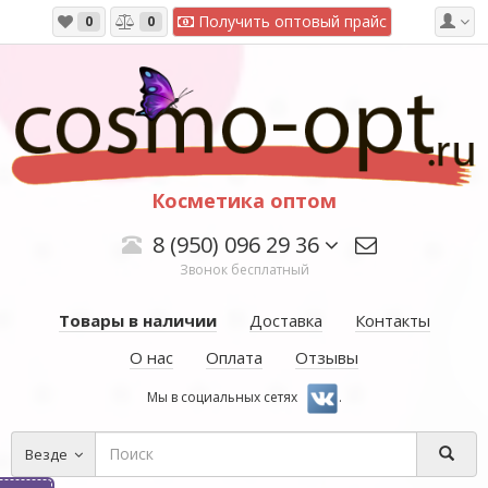
Получить оптовый прайс
0
0
Косметика оптом
8 (950) 096 29 36
Звонок бесплатный
Товары в наличии
Доставка
Контакты
О нас
Оплата
Отзывы
Мы в социальных сетях
.
Везде