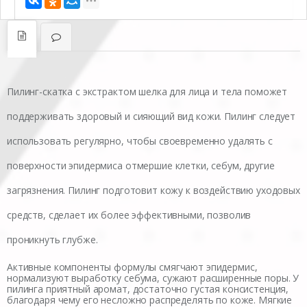
Пилинг-скатка с экстрактом шелка для лица и тела поможет
поддерживать здоровый и сияющий вид кожи. Пилинг следует
использовать регулярно, чтобы своевременно удалять с
поверхности эпидермиса отмершие клетки, себум, другие
загрязнения. Пилинг подготовит кожу к воздействию уходовых
средств, сделает их более эффективными, позволив
проникнуть глубже.
Активные компоненты формулы смягчают эпидермис,
нормализуют выработку себума, сужают расширенные поры. У
пилинга приятный аромат, достаточно густая консистенция,
благодаря чему его несложно распределять по коже. Мягкие