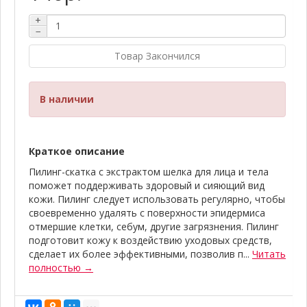
+
−
Товар Закончился
В наличии
Краткое описание
Пилинг-скатка с экстрактом шелка для лица и тела
поможет поддерживать здоровый и сияющий вид
кожи. Пилинг следует использовать регулярно, чтобы
своевременно удалять с поверхности эпидермиса
отмершие клетки, себум, другие загрязнения. Пилинг
подготовит кожу к воздействию уходовых средств,
сделает их более эффективными, позволив п...
Читать
полностью →