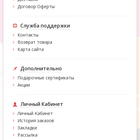
Договор Оферты
Служба поддержки
Контакты
Возврат товара
Карта сайта
Дополнительно
Подарочные сертификаты
Акции
Личный Кабинет
Личный Кабинет
История заказов
Закладки
Рассылка