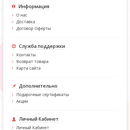
Информация
О нас
Доставка
Договор Оферты
Служба поддержки
Контакты
Возврат товара
Карта сайта
Дополнительно
Подарочные сертификаты
Акции
Личный Кабинет
Личный Кабинет