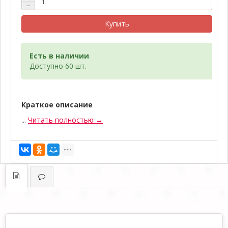
−
Купить
Есть в наличии
Доступно 60 шт.
Краткое описание
...
Читать полностью →