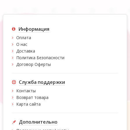
Информация
Оплата
О нас
Доставка
Политика Безопасности
Договор Оферты
Служба поддержки
Контакты
Возврат товара
Карта сайта
Дополнительно