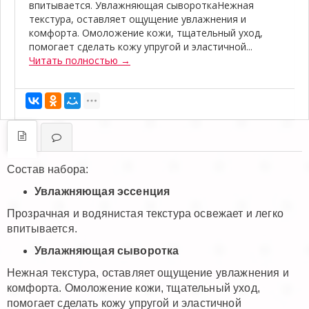
впитывается. Увлажняющая сывороткаНежная
текстура, оставляет ощущение увлажнения и
комфорта. Омоложение кожи, тщательный уход,
помогает сделать кожу упругой и эластичной...
Читать полностью →
Состав набора:
Увлажняющая эссенция
Прозрачная и водянистая текстура освежает и легко
впитывается.
Увлажняющая сыворотка
Нежная текстура, оставляет ощущение увлажнения и
комфорта. Омоложение кожи, тщательный уход,
помогает сделать кожу упругой и эластичной