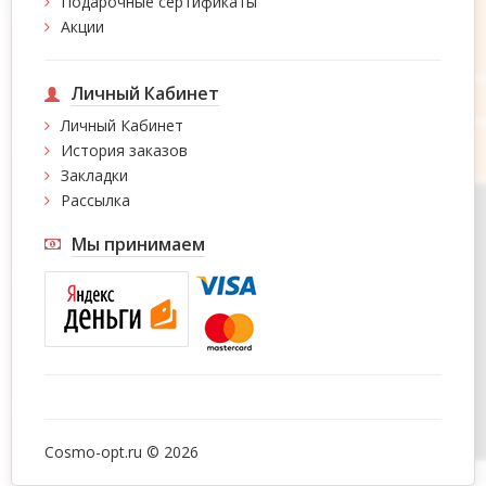
Подарочные сертификаты
Акции
Личный Кабинет
Личный Кабинет
История заказов
Закладки
Рассылка
Мы принимаем
Cosmo-opt.ru © 2026