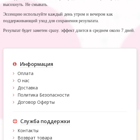
высохнуть. Не смывать.
Эссенцию используйте каждый день утром и вечером как
поддерживающий уход для сохранения результата.
Результат будет заметен сразу. эффект длится в среднем около 7 дней.
Информация
Оплата
О нас
Доставка
Политика Безопасности
Договор Оферты
Служба поддержки
Контакты
Возврат товара