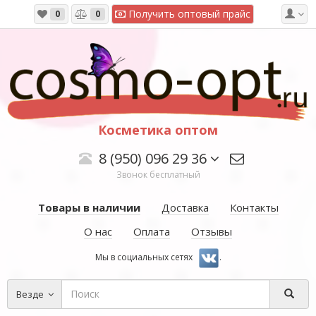
Получить оптовый прайс
0
0
Косметика оптом
8 (950) 096 29 36
Звонок бесплатный
Товары в наличии
Доставка
Контакты
О нас
Оплата
Отзывы
Мы в социальных сетях
.
Везде