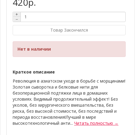
420р.
+
−
Товар Закончился
Нет в наличии
Краткое описание
Революция в азиатском уходе в борьбе с морщинами!
Золотая сыворотка и белковые нити для
безоперационной подтяжки лица в домашних
условиях. Видимый продолжительный эффект! Без
уколов, без хирургического вмешательства, без
риска, без высокой стоимости, без последствий и
периода восстановления!Лучший в мире
высокотехнологичный анти...
Читать полностью →