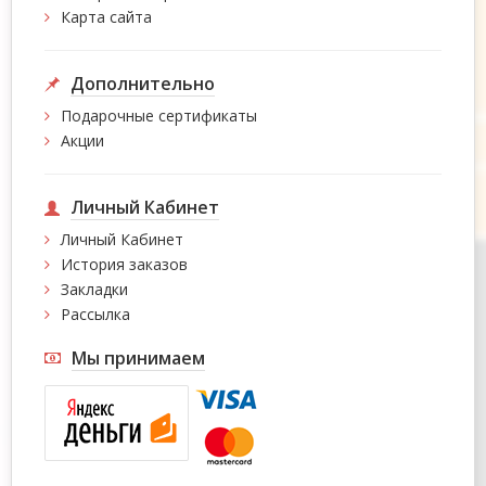
Карта сайта
Дополнительно
Подарочные сертификаты
Акции
Личный Кабинет
Личный Кабинет
История заказов
Закладки
Рассылка
Мы принимаем