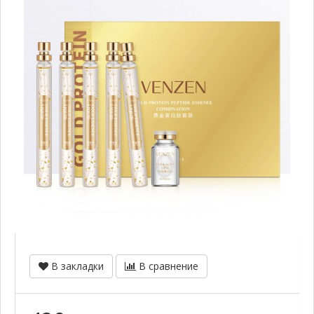
В закладки
В сравнение