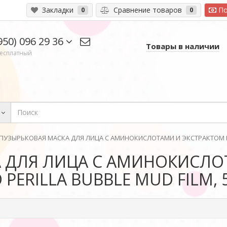
Закладки
Сравнение товаров
По
0
0
950) 096 29 36
Товары в наличии
есплатный
ПУЗЫРЬКОВАЯ МАСКА ДЛЯ ЛИЦА С АМИНОКИСЛОТАМИ И ЭКСТРАКТОМ ПЕРИ
 ДЛЯ ЛИЦА С АМИНОКИСЛО
PERILLA BUBBLE MUD FILM, 5