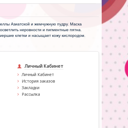
теллы Азиатской и жемчужную пудру. Маска
 осветлить неровности и пигментные пятна.
тмершие клетки и насыщает кожу кислородом.
Личный Кабинет
Личный Кабинет
История заказов
Закладки
Рассылка