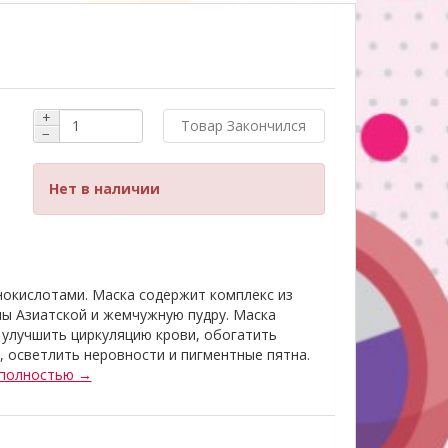
+
Товар Закончился
−
Нет в наличии
окислотами. Маска содержит комплекс из
лы Азиатской и жемчужную пудру. Маска
 улучшить циркуляцию крови, обогатить
, осветлить неровности и пигментные пятна.
 полностью →