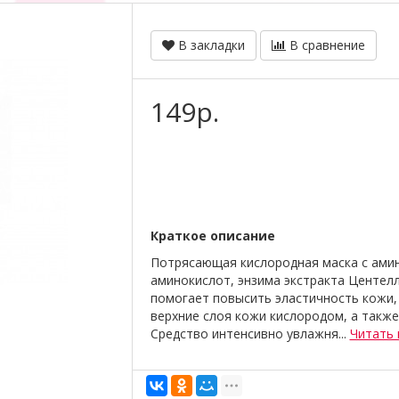
В закладки
В сравнение
149р.
Краткое описание
Потрясающая кислородная маска с амин
аминокислот, энзима экстракта Центел
помогает повысить эластичность кожи,
верхние слоя кожи кислородом, а также
Средство интенсивно увлажня...
Читать