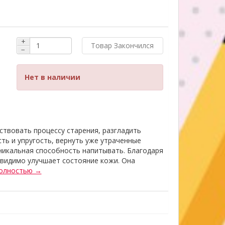
+
Товар Закончился
−
Нет в наличии
ствовать процессу старения, разгладить
ть и упругость, вернуть уже утраченные
никальная способность напитывать. Благодаря
видимо улучшает состояние кожи. Она
полностью →