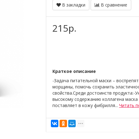
В закладки
В сравнение
215р.
Краткое описание
-Задача питательной маски – воспрепят
морщины, помочь сохранить эластичнос
свойства.Среди достоинств продукта:-У
высокому содержанию коллагена маска 
поставляет в кожу фибрилля...
Читать 