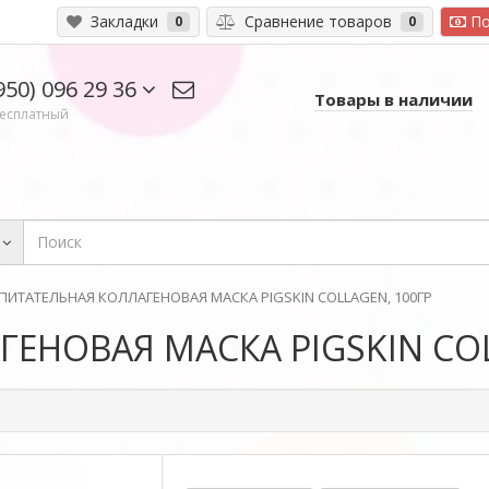
Закладки
Сравнение товаров
По
0
0
950) 096 29 36
Товары в наличии
есплатный
ПИТАТЕЛЬНАЯ КОЛЛАГЕНОВАЯ МАСКА PIGSKIN COLLAGEN, 100ГР
ЕНОВАЯ МАСКА PIGSKIN COL