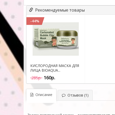
Рекомендуемые товары
-44%
КИСЛОРОДНАЯ МАСКА ДЛЯ
ЛИЦА BIOAQUA...
160р.
285р.
Описание
Отзывов (1)