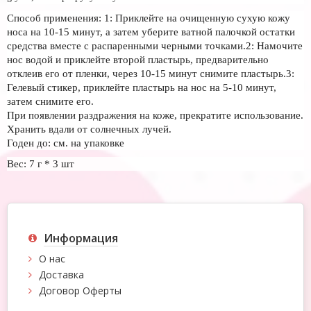
Способ применения: 1: Приклейте на очищенную сухую кожу
носа на 10-15 минут, а затем уберите ватной палочкой остатки
средства вместе с распаренными черными точками.2: Намочите
нос водой и приклейте второй пластырь, предварительно
отклеив его от пленки, через 10-15 минут снимите пластырь.3:
Гелевый стикер, приклейте пластырь на нос на 5-10 минут,
затем снимите его.
При появлении раздражения на коже, прекратите использование.
Хранить вдали от солнечных лучей.
Годен до: см. на упаковке
Вес: 7 г * 3 шт
Информация
О нас
Доставка
Договор Оферты