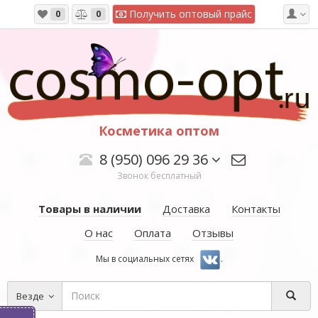
Получить оптовый прайс
0
0
Косметика оптом
8 (950) 096 29 36
Звонок бесплатный
Товары в наличии
Доставка
Контакты
О нас
Оплата
Отзывы
Мы в социальных сетях
.
Везде