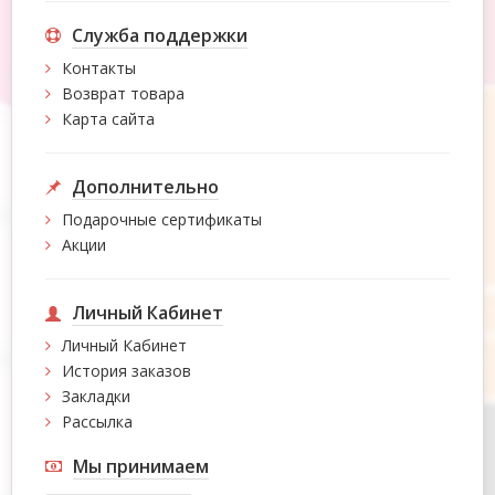
Служба поддержки
Контакты
Возврат товара
Карта сайта
Дополнительно
Подарочные сертификаты
Акции
Личный Кабинет
Личный Кабинет
История заказов
Закладки
Рассылка
Мы принимаем