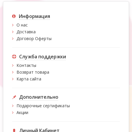
Информация
О нас
Доставка
Договор Оферты
Служба поддержки
Контакты
Возврат товара
Карта сайта
Дополнительно
Подарочные сертификаты
Акции
Личный Кабинет