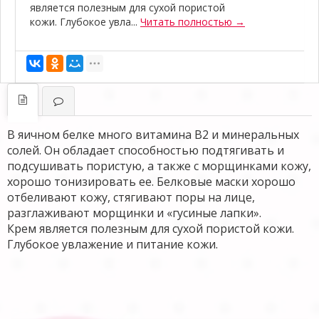
является полезным для сухой пористой
кожи. Глубокое увла...
Читать полностью →
В яичном белке много витамина В2 и минеральных
солей. Он обладает способностью подтягивать и
подсушивать пористую, а также с морщинками кожу,
хорошо тонизировать ее. Белковые маски хорошо
отбеливают кожу, стягивают поры на лице,
разглаживают морщинки и «гусиные лапки».
Крем является полезным для сухой пористой кожи
.
Глубокое увлажение и питание кожи.