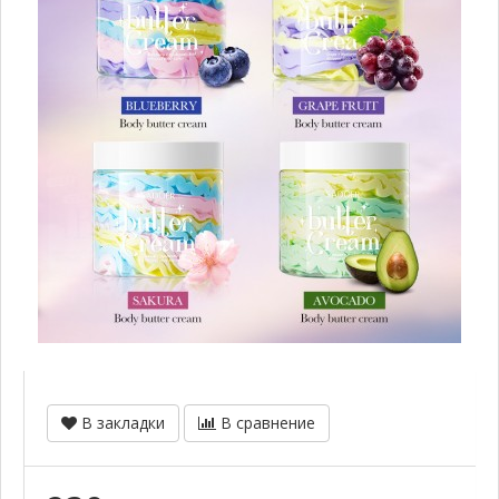
В закладки
В сравнение