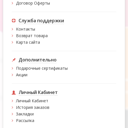
Договор Оферты
Служба поддержки
Контакты
Возврат товара
Карта сайта
Дополнительно
Подарочные сертификаты
Акции
Личный Кабинет
Личный Кабинет
История заказов
Закладки
Рассылка