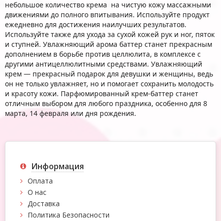
небольшое количество крема на чистую кожу массажными
движениями до полного впитывания. Используйте продукт
ежедневно для достижения наилучших результатов.
Используйте также для ухода за сухой кожей рук и ног, пяток
и ступней. Увлажняющий арома баттер станет прекрасным
дополнением в борьбе против целлюлита, в комплексе с
другими антицеллюлитными средствами. Увлажняющий
крем — прекрасный подарок для девушки и женщины, ведь
он не только увлажняет, но и помогает сохранить молодость
и красоту кожи. Парфюмированный крем-баттер станет
отличным выбором для любого праздника, особенно для 8
марта, 14 февраля или дня рождения.
Информация
Оплата
О нас
Доставка
Политика Безопасности