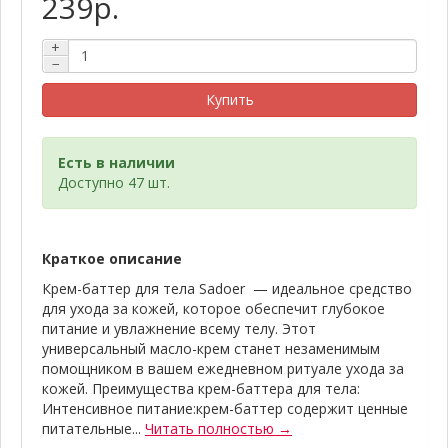
239р.
+
−
Купить
Есть в наличии
Доступно 47 шт.
Краткое описание
Крем-баттер для тела Sadoer — идеальное средство
для ухода за кожей, которое обеспечит глубокое
питание и увлажнение всему телу. Этот
универсальный масло-крем станет незаменимым
помощником в вашем ежедневном ритуале ухода за
кожей. Преимущества крем-баттера для тела:
Интенсивное питание:крем-баттер содержит ценные
питательные...
Читать полностью →