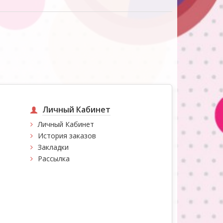
Личный Кабинет
Личный Кабинет
История заказов
Закладки
Рассылка