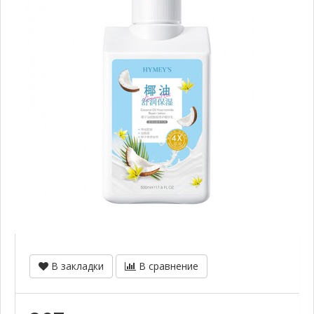
В закладки
В сравнение