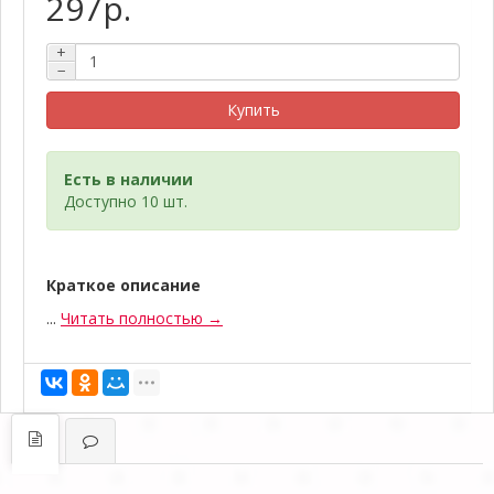
297р.
+
−
Купить
Есть в наличии
Доступно 10 шт.
Краткое описание
...
Читать полностью →