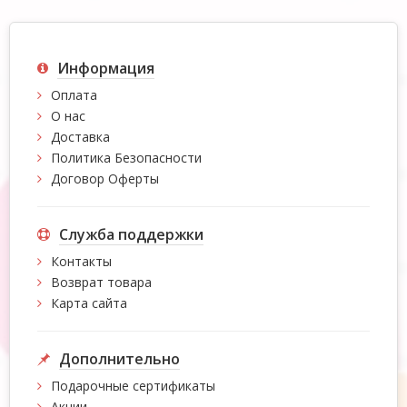
Информация
Оплата
О нас
Доставка
Политика Безопасности
Договор Оферты
Служба поддержки
Контакты
Возврат товара
Карта сайта
Дополнительно
Подарочные сертификаты
Акции