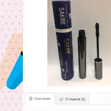
Описание
Отзывов (0)