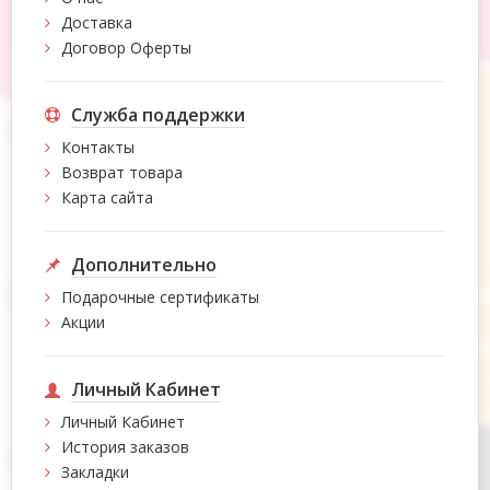
Доставка
Договор Оферты
Служба поддержки
Контакты
Возврат товара
Карта сайта
Дополнительно
Подарочные сертификаты
Акции
Личный Кабинет
Личный Кабинет
История заказов
Закладки