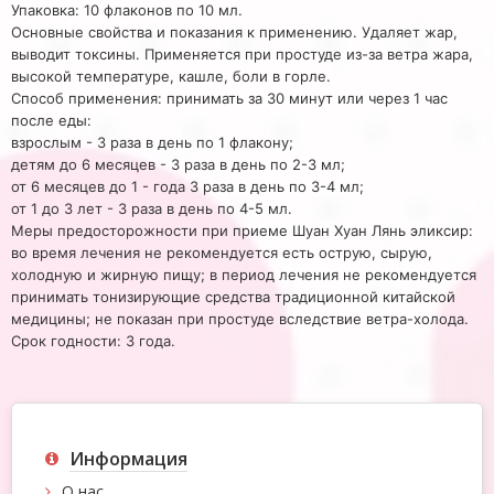
Упаковка: 10 флаконов по 10 мл.
Основные свойства и показания к применению. Удаляет жар,
выводит токсины. Применяется при простуде из-за ветра жара,
высокой температуре, кашле, боли в горле.
Способ применения: принимать за 30 минут или через 1 час
после еды:
взрослым - 3 раза в день по 1 флакону;
детям до 6 месяцев - 3 раза в день по 2-3 мл;
от 6 месяцев до 1 - года 3 раза в день по 3-4 мл;
от 1 до 3 лет - 3 раза в день по 4-5 мл.
Меры предосторожности при приеме Шуан Хуан Лянь эликсир:
во время лечения не рекомендуется есть острую, сырую,
холодную и жирную пищу; в период лечения не рекомендуется
принимать тонизирующие средства традиционной китайской
медицины; не показан при простуде вследствие ветра-холода.
Срок годности: 3 года.
Информация
О нас