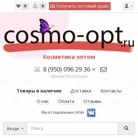
Получить оптовый прайс
0
0
Косметика оптом
8 (950) 096 29 36
Звонок бесплатный
Товары в наличии
Доставка
Контакты
О нас
Оплата
Отзывы
Мы в социальных сетях
.
Везде