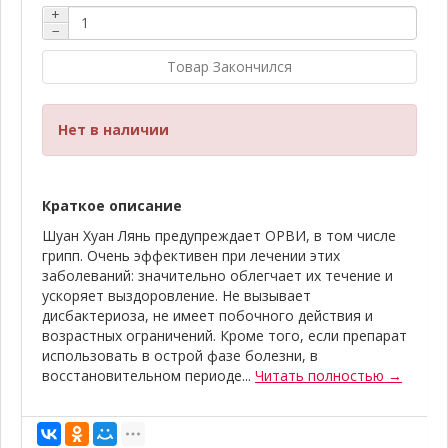
+
−
Товар Закончился
Нет в наличии
Краткое описание
Шуан Хуан Лянь предупреждает ОРВИ, в том числе
грипп. Очень эффективен при лечении этих
заболеваний: значительно облегчает их течение и
ускоряет выздоровление. Не вызывает
дисбактериоза, не имеет побочного действия и
возрастных ограничений. Кроме того, если препарат
использовать в острой фазе болезни, в
восстановительном периоде...
Читать полностью →