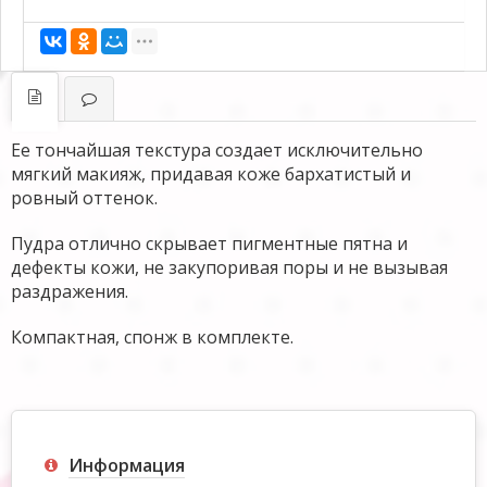
Ее тончайшая текстура создает исключительно
мягкий макияж, придавая коже бархатистый и
ровный оттенок.
Пудра отлично скрывает пигментные пятна и
дефекты кожи, не закупоривая поры и не вызывая
раздражения.
Компактная, спонж в комплекте.
Информация