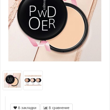
В закладки
В сравнение