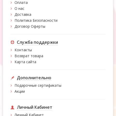
Оплата
О нас
Доставка
Политика Безопасности
Договор Оферты
Служба поддержки
Контакты
Возврат товара
Карта сайта
Дополнительно
Подарочные сертификаты
Акции
Личный Кабинет
Личный Кабинет