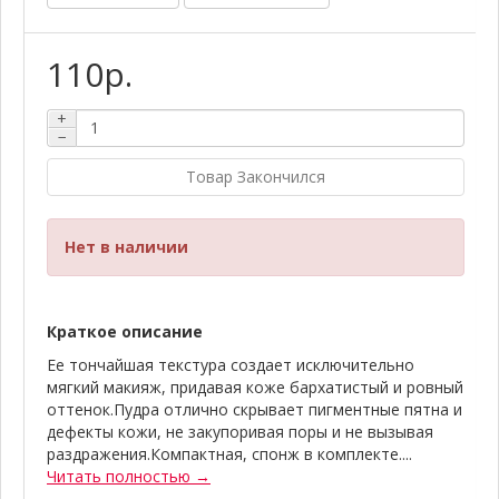
110р.
+
−
Товар Закончился
Нет в наличии
Краткое описание
Ее тончайшая текстура создает исключительно
мягкий макияж, придавая коже бархатистый и ровный
оттенок.Пудра отлично скрывает пигментные пятна и
дефекты кожи, не закупоривая поры и не вызывая
раздражения.Компактная, спонж в комплекте....
Читать полностью →