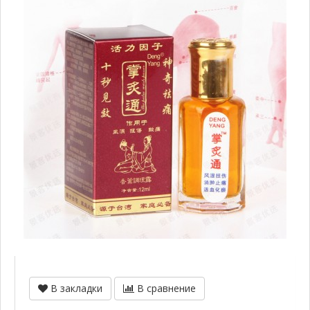
В закладки
В сравнение