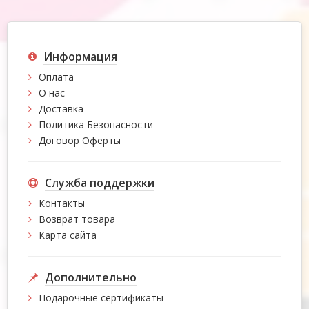
Информация
Оплата
О нас
Доставка
Политика Безопасности
Договор Оферты
Служба поддержки
Контакты
Возврат товара
Карта сайта
Дополнительно
Подарочные сертификаты