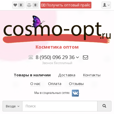
Получить оптовый прайс
0
0
Косметика оптом
8 (950) 096 29 36
Звонок бесплатный
Товары в наличии
Доставка
Контакты
О нас
Оплата
Отзывы
Мы в социальных сетях
.
Везде