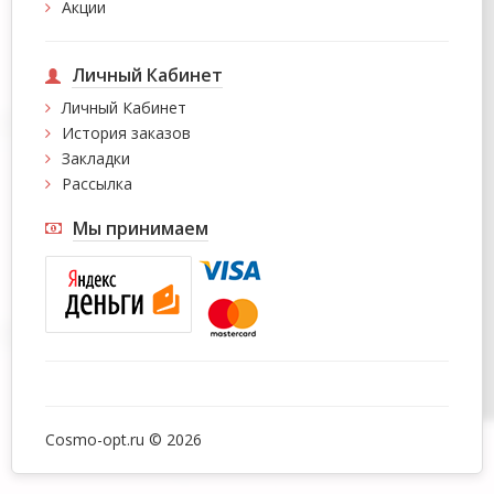
Акции
Личный Кабинет
Личный Кабинет
История заказов
Закладки
Рассылка
Мы принимаем
Cosmo-opt.ru © 2026