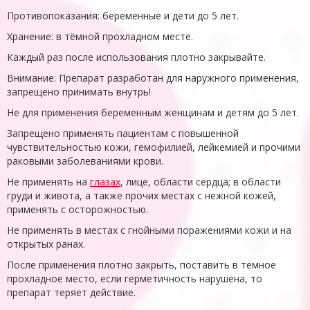
Противопоказания: беременные и дети до 5 лет.
Хранение: в тёмной прохладном месте.
Каждый раз после использования плотно закрывайте.
Внимание: Препарат разработан для наружного применения,
запрещено принимать внутрь!
Не для применения беременным женщинам и детям до 5 лет.
Запрещено применять пациентам с повышенной
чувствительностью кожи, гемофилией, лейкемией и прочими
раковыми заболеваниями крови.
Не применять на
глазах
, лице, области сердца; в области
груди и живота, а также прочих местах с нежной кожей,
применять с осторожностью.
Не применять в местах с гнойными поражениями кожи и на
открытых ранах.
После применения плотно закрыть, поставить в темное
прохладное место, если герметичность нарушена, то
препарат теряет действие.