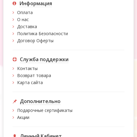
Информация
Оплата
О нас
Доставка
Политика Безопасности
Договор Оферты
Служба поддержки
Контакты
Возврат товара
Карта сайта
Дополнительно
Подарочные сертификаты
Акции
Личный Кабинет