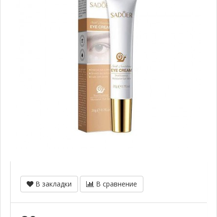
В закладки
В сравнение