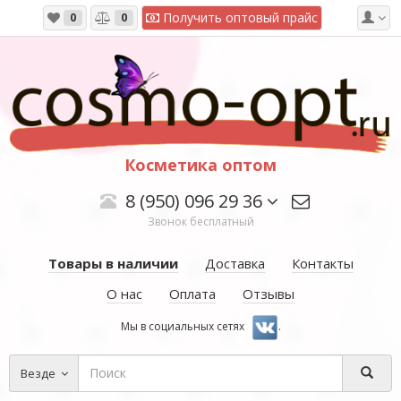
Получить оптовый прайс
0
0
Косметика оптом
8 (950) 096 29 36
Звонок бесплатный
Товары в наличии
Доставка
Контакты
О нас
Оплата
Отзывы
Мы в социальных сетях
.
Везде