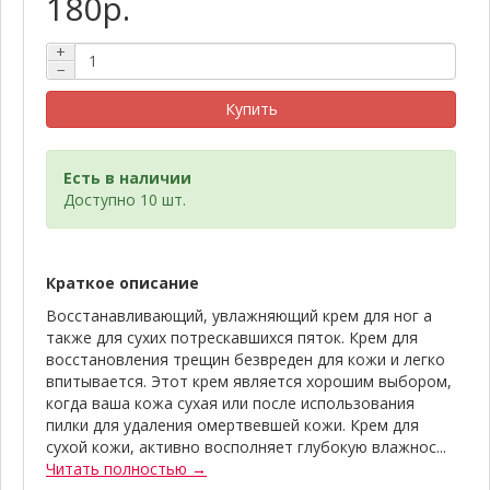
180р.
+
−
Купить
Есть в наличии
Доступно 10 шт.
Краткое описание
Восстанавливающий, увлажняющий крем для ног а
также для сухих потрескавшихся пяток. Крем для
восстановления трещин безвреден для кожи и легко
впитывается. Этот крем является хорошим выбором,
когда ваша кожа сухая или после использования
пилки для удаления омертвевшей кожи. Крем для
сухой кожи, активно восполняет глубокую влажнос...
Читать полностью →