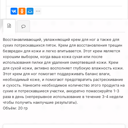
Восстанавливающий, увлажняющий крем для ног а также для
сухих потрескавшихся пяток. Крем для восстановления трещин
безвреден для кожи и легко впитывается. Этот крем является
хорошим выбором, когда ваша кожа сухая или после
использования пилки для удаления омертвевшей кожи. Крем
для сухой кожи, активно восполняет глубокую влажность кожи.
Этот крем для ног помогает поддерживать баланс влаги,
необходимый коже, и помогают предотвратить растрескивание
и сухость. Нанесите необходимое количество этого продукта на
сухие и потрескавшиеся участки, аккуратно помассируйте 1-3
раза в день (непрерывное использование в течение 3-4 недели
чтобы получить наилучшие результаты).
Объём: 20 гр