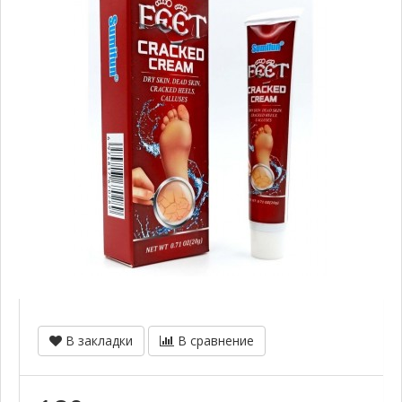
В закладки
В сравнение