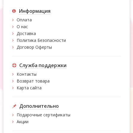
Информация
Оплата
О нас
Доставка
Политика Безопасности
Договор Оферты
Служба поддержки
Контакты
Возврат товара
Карта сайта
Дополнительно
Подарочные сертификаты
Акции