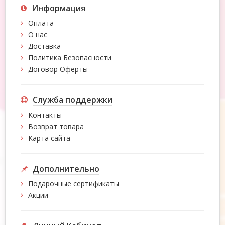
Информация
Оплата
О нас
Доставка
Политика Безопасности
Договор Оферты
Служба поддержки
Контакты
Возврат товара
Карта сайта
Дополнительно
Подарочные сертификаты
Акции