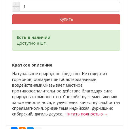
+
−
Купить
Есть в наличии
Доступно 8 шт.
Краткое описание
Натуральное природное средство. Не содержит
гормонов, обладает антибактериальными
воздействиями.Оказывает местное
противовоспалительное действие благодаря силе
природных компонентов. Способствует уменьшению
заложенности носа, и улучшению качеству сна.Состав
спрея:магнолия, хризантема индийская, дурнишник
сибирский, дягиль даурск...
Читать полностью →