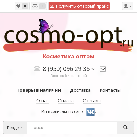
Получить оптовый прайс
0
0
Косметика оптом
8 (950) 096 29 36
Звонок бесплатный
Товары в наличии
Доставка
Контакты
О нас
Оплата
Отзывы
Мы в социальных сетях
.
Везде