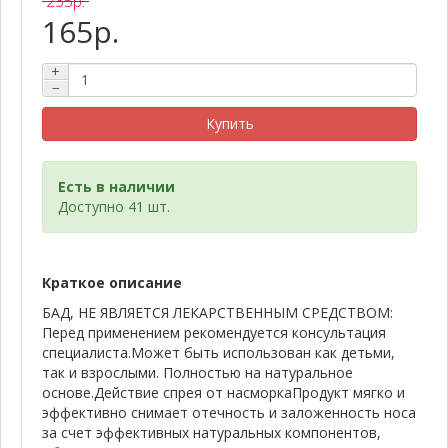
235р.
165р.
+
−
Купить
Есть в наличии
Доступно 41 шт.
Краткое описание
БАД, НЕ ЯВЛЯЕТСЯ ЛЕКАРСТВЕННЫМ СРЕДСТВОМ:
Перед применением рекомендуется консультация
специалиста.Может быть использован как детьми,
так и взрослыми. Полностью на натуральное
основе.Действие спрея от насморкаПродукт мягко и
эффективно снимает отечность и заложенность носа
за счет эффективных натуральных компонентов,