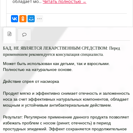
обладает мо...
Читать полностью →
БАД, НЕ ЯВЛЯЕТСЯ ЛЕКАРСТВЕННЫМ СРЕДСТВОМ: Перед
применением рекомендуется консультация специалиста.
Может быть использован как детьми, так и взрослыми.
Полностью на натуральное основе.
Действие спрея от насморка
Продукт мягко и эффективно снимает отечность и заложенность
носа за счет эффективных натуральных компонентов, обладает
мощным и устойчивым антибактериальным действием.
Результат: Регулярное применение данного продукта позволяет
избежать проблем с носом (ринит, отечность) в период
простудных эпидемий. Эффект сохраняется продолжительное