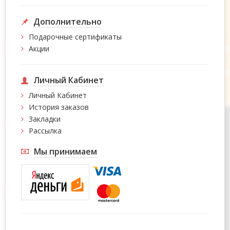
Дополнительно
Подарочные сертификаты
Акции
Личный Кабинет
Личный Кабинет
История заказов
Закладки
Рассылка
Мы принимаем