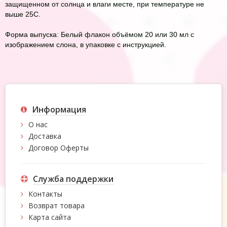
защищенном от солнца и влаги месте, при температуре не
выше 25С.
Форма выпуска: Белый флакон объёмом 20 или 30 мл с
изображением слона, в упаковке с инструкцией.
Информация
О нас
Доставка
Договор Оферты
Служба поддержки
Контакты
Возврат товара
Карта сайта