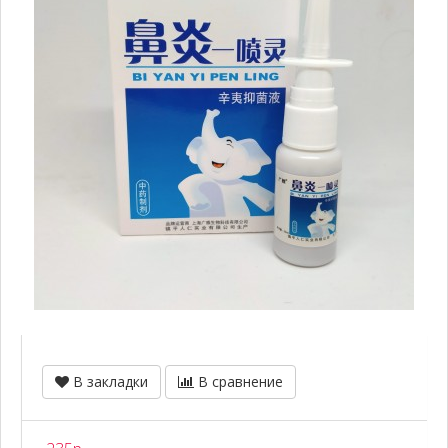
В закладки
В сравнение