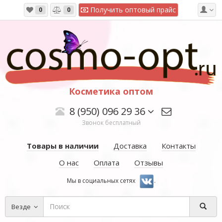
Получить оптовый прайс
0
0
Косметика оптом
8 (950) 096 29 36
Звонок бесплатный
Товары в наличии
Доставка
Контакты
О нас
Оплата
Отзывы
Мы в социальных сетях
.
Везде