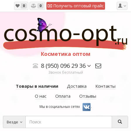
Получить оптовый прайс
0
0
Косметика оптом
8 (950) 096 29 36
Звонок бесплатный
Товары в наличии
Доставка
Контакты
О нас
Оплата
Отзывы
Мы в социальных сетях
.
Везде