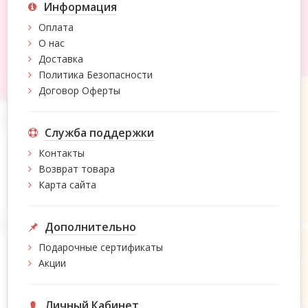
Информация
Оплата
О нас
Доставка
Политика Безопасности
Договор Оферты
Служба поддержки
Контакты
Возврат товара
Карта сайта
Дополнительно
Подарочные сертификаты
Акции
Личный Кабинет