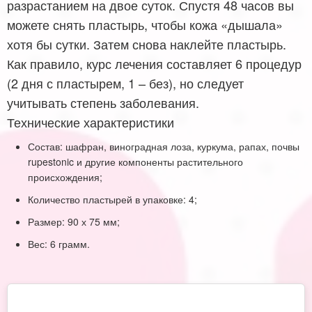
разрастанием на двое суток. Спустя 48 часов вы
можете снять пластырь, чтобы кожа «дышала»
хотя бы сутки. Затем снова наклейте пластырь.
Как правило, курс лечения составляет 6 процедур
(2 дня с пластырем, 1 – без), но следует
учитывать степень заболевания.
Технические характеристики
Состав: шафран, виноградная лоза, куркума, рапах, почвы
rupestonic и другие компоненты растительного
происхождения;
Количество пластырей в упаковке: 4;
Размер: 90 х 75 мм;
Вес: 6 грамм.