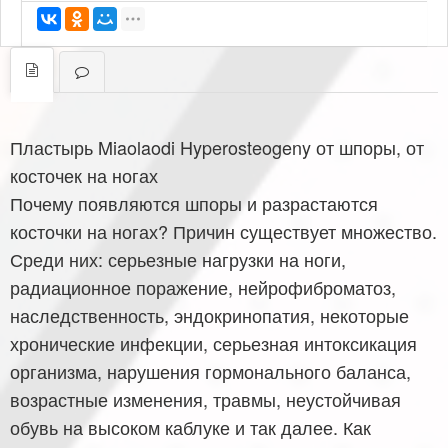
Пластырь Miaolaodi Hyperosteogeny от шпоры, от
косточек на ногах
Почему появляются шпоры и разрастаются
косточки на ногах? Причин существует множество.
Среди них: серьезные нагрузки на ноги,
радиационное поражение, нейрофиброматоз,
наследственность, эндокринопатия, некоторые
хронические инфекции, серьезная интоксикация
организма, нарушения гормонального баланса,
возрастные изменения, травмы, неустойчивая
обувь на высоком каблуке и так далее. Как