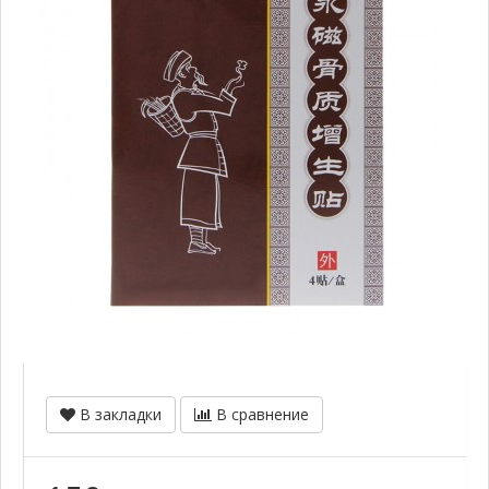
В закладки
В сравнение