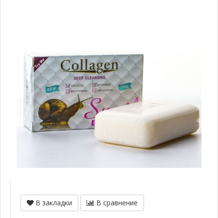
В закладки
В сравнение