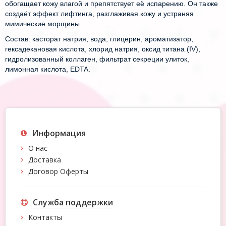
обогащает кожу влагой и препятствует её испарению. Он также
создаёт эффект лифтинга, разглаживая кожу и устраняя
мимические морщины.
Состав:
касторат натрия, вода, глицерин, ароматизатор,
гексадекановая кислота, хлорид натрия, оксид титана (IV),
гидролизованный коллаген, фильтрат секреции улиток,
лимонная кислота, EDTA.
Информация
О нас
Доставка
Договор Оферты
Служба поддержки
Контакты