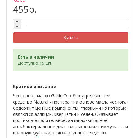
455р.
+
−
Купить
Есть в наличии
Доступно 15 шт.
Краткое описание
Чесночное масло Garlic Oil общеукрепляющее
средство Natural - препарат на основе масла чеснока.
Содержит ценные компоненты, главными из которых
являются аллицин, кверцетин и селен. Оказывает
противовоспалительное, антипаразитарное,
антибактериальное действие, укрепляет иммунитет и
половую функции, оздоравливает сердечно-