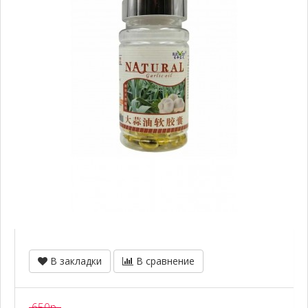
В закладки
В сравнение
650р.