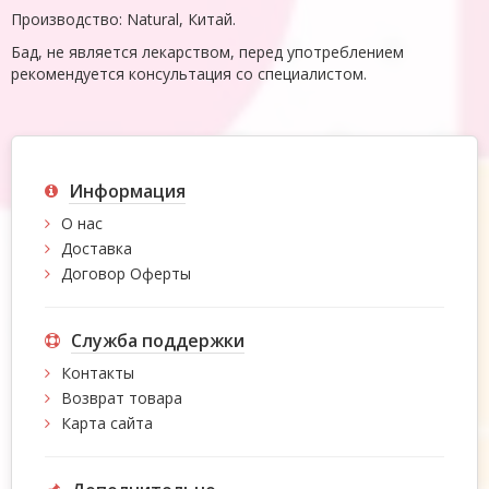
Производство: Natural, Китай.
Бад, не является лекарством, перед употреблением
рекомендуется консультация со специалистом.
Информация
О нас
Доставка
Договор Оферты
Служба поддержки
Контакты
Возврат товара
Карта сайта