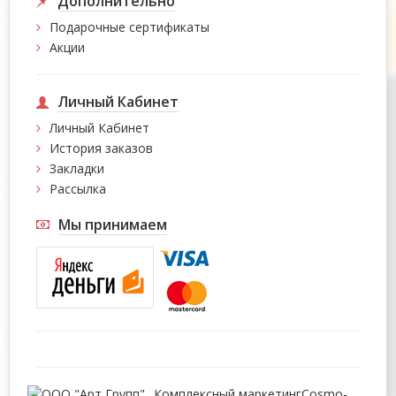
Дополнительно
Подарочные сертификаты
Акции
Личный Кабинет
Личный Кабинет
История заказов
Закладки
Рассылка
Мы принимаем
Комплексный маркетинг
Cosmo-