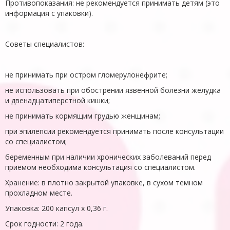
Противопоказания: не рекомендуется принимать детям (это
информация с упаковки).
Советы специалистов:
не принимать при остром гломерулонефрите;
не использовать при обострении язвенной болезни желудка
и двенадцатиперстной кишки;
не принимать кормящим грудью женщинам;
при эпилепсии рекомендуется принимать после консультации
со специалистом;
беременным при наличии хронических заболеваний перед
приёмом необходима консультация со специалистом.
Хранение: в плотно закрытой упаковке, в сухом темном
прохладном месте.
Упаковка: 200 капсул х 0,36 г.
Срок годности: 2 года.