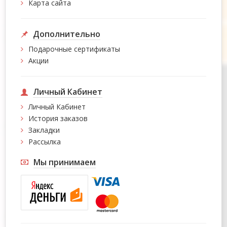
Карта сайта
Дополнительно
Подарочные сертификаты
Акции
Личный Кабинет
Личный Кабинет
История заказов
Закладки
Рассылка
Мы принимаем