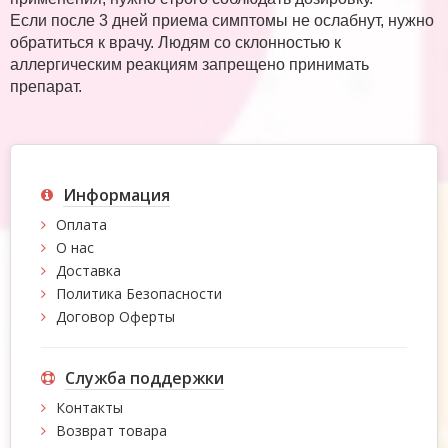
Если после 3 дней приема симптомы не ослабнут, нужно
обратиться к врачу. Людям со склонностью к
аллергическим реакциям запрещено принимать
препарат.
Информация
Оплата
О нас
Доставка
Политика Безопасности
Договор Оферты
Служба поддержки
Контакты
Возврат товара