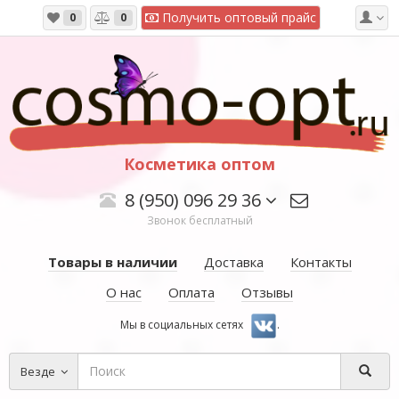
Получить оптовый прайс
0
0
Косметика оптом
8 (950) 096 29 36
Звонок бесплатный
Товары в наличии
Доставка
Контакты
О нас
Оплата
Отзывы
Мы в социальных сетях
.
Везде