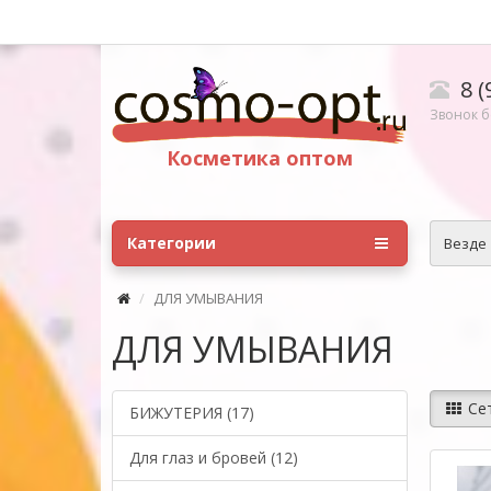
8 (
Звонок б
Косметика оптом
Категории
Везде
ДЛЯ УМЫВАНИЯ
ДЛЯ УМЫВАНИЯ
Се
БИЖУТЕРИЯ (17)
Для глаз и бровей (12)