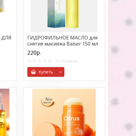
 ДЛЯ
ГИДРОФИЛЬНОЕ МАСЛО для
снятия макияжа Baiser 150 мл
ШТ
220р.
0 отзывов
Купить