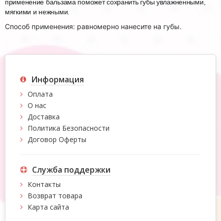
применение бальзама поможет сохранить губы увлажненными,
мягкими и нежными.
Способ применения: равномерно нанесите на губы.
Информация
Оплата
О нас
Доставка
Политика Безопасности
Договор Оферты
Служба поддержки
Контакты
Возврат товара
Карта сайта