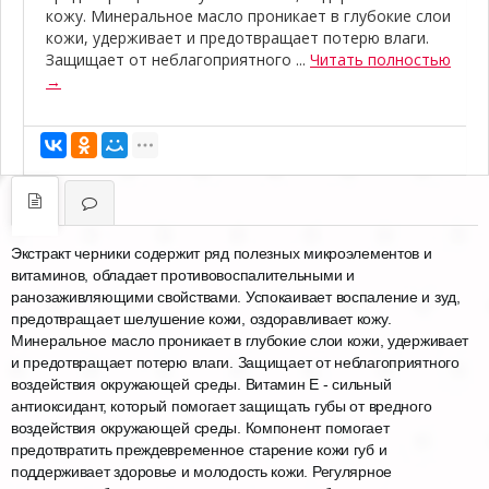
кожу. Минеральное масло проникает в глубокие слои
кожи, удерживает и предотвращает потерю влаги.
Защищает от неблагоприятного ...
Читать полностью
→
Экстракт черники содержит ряд полезных микроэлементов и
витаминов, обладает противовоспалительными и
ранозаживляющими свойствами. Успокаивает воспаление и зуд,
предотвращает шелушение кожи, оздоравливает кожу.
Минеральное масло проникает в глубокие слои кожи, удерживает
и предотвращает потерю влаги. Защищает от неблагоприятного
воздействия окружающей среды. Витамин Е - сильный
антиоксидант, который помогает защищать губы от вредного
воздействия окружающей среды. Компонент помогает
предотвратить преждевременное старение кожи губ и
поддерживает здоровье и молодость кожи. Регулярное