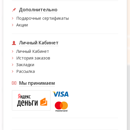
Дополнительно
Подарочные сертификаты
Акции
Личный Кабинет
Личный Кабинет
История заказов
Закладки
Рассылка
Мы принимаем