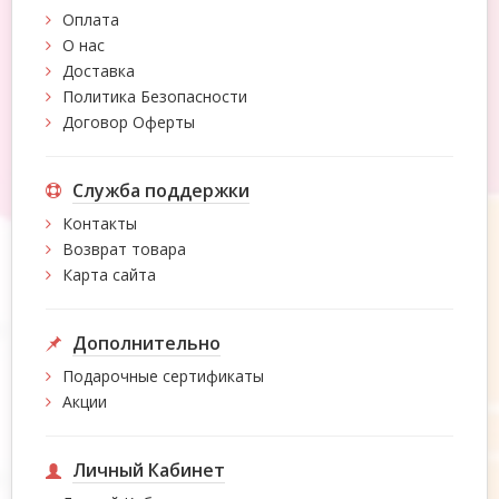
Оплата
О нас
Доставка
Политика Безопасности
Договор Оферты
Служба поддержки
Контакты
Возврат товара
Карта сайта
Дополнительно
Подарочные сертификаты
Акции
Личный Кабинет