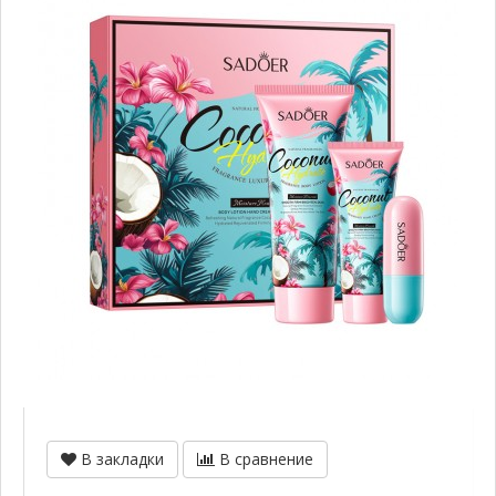
В закладки
В сравнение