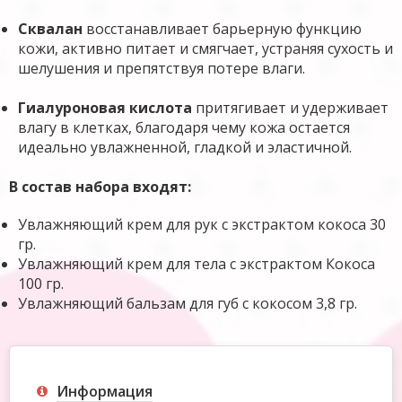
Сквалан
восстанавливает барьерную функцию
кожи, активно питает и смягчает, устраняя сухость и
шелушения и препятствуя потере влаги.
Гиалуроновая кислота
притягивает и удерживает
влагу в клетках, благодаря чему кожа остается
идеально увлажненной, гладкой и эластичной.
В состав набора входят:
Увлажняющий крем для рук с экстрактом кокоса 30
гр.
Увлажняющий крем для тела с экстрактом Кокоса
100 гр.
Увлажняющий
бальзам для губ с кокосом
3,8 гр.
Информация