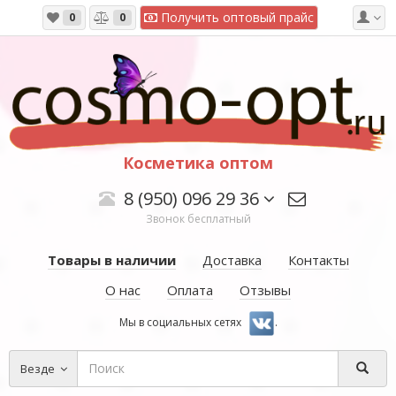
Получить оптовый прайс
0
0
Косметика оптом
8 (950) 096 29 36
Звонок бесплатный
Товары в наличии
Доставка
Контакты
О нас
Оплата
Отзывы
Мы в социальных сетях
.
Везде