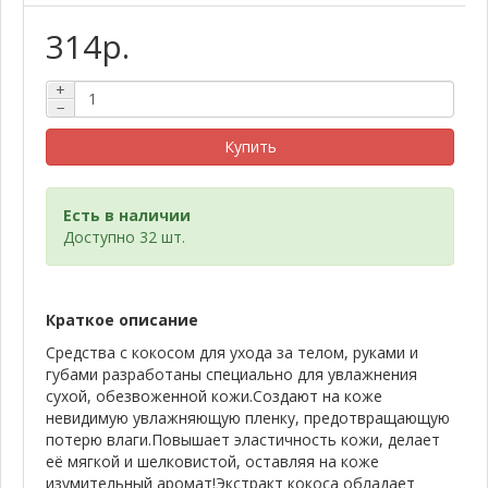
314р.
+
−
Купить
Есть в наличии
Доступно 32 шт.
Краткое описание
Средства с кокосом для ухода за телом, руками и
губами разработаны специально для увлажнения
сухой, обезвоженной кожи.Создают на коже
невидимую увлажняющую пленку, предотвращающую
потерю влаги.Повышает эластичность кожи, делает
её мягкой и шелковистой, оставляя на коже
изумительный аромат!Экстракт кокоса обладает