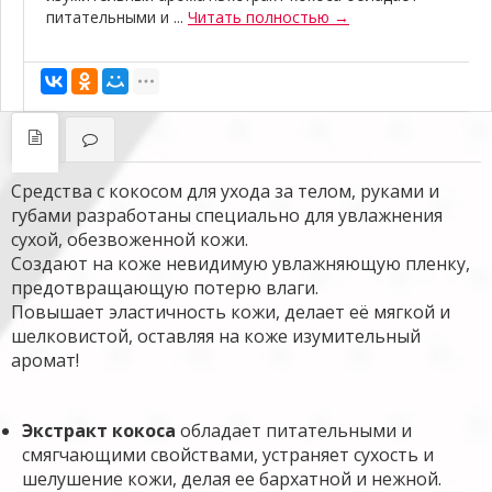
питательными и ...
Читать полностью →
Средства с кокосом для ухода за телом, руками и
губами разработаны специально для увлажнения
сухой, обезвоженной кожи.
Создают на коже невидимую увлажняющую пленку,
предотвращающую потерю влаги.
Повышает эластичность кожи, делает её мягкой и
шелковистой, оставляя на коже изумительный
аромат!
Экстракт кокоса
обладает питательными и
смягчающими свойствами, устраняет сухость и
шелушение кожи, делая ее бархатной и нежной.