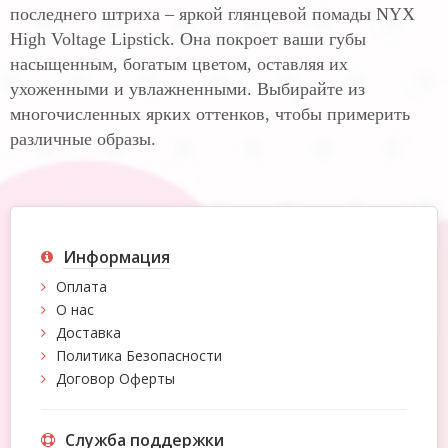
последнего штриха – яркой глянцевой помады NYX
High Voltage Lipstick. Она покроет ваши губы
насыщенным, богатым цветом, оставляя их
ухоженными и увлажненными. Выбирайте из
многочисленных ярких оттенков, чтобы примерить
различные образы.
Информация
Оплата
О нас
Доставка
Политика Безопасности
Договор Оферты
Служба поддержки