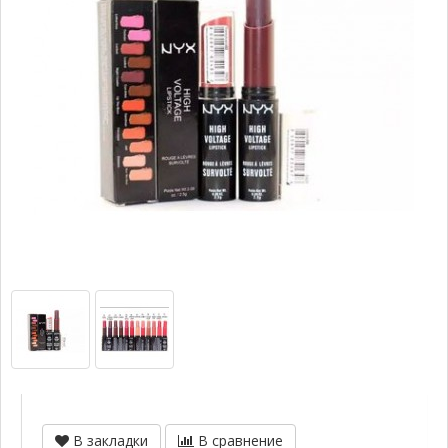
В закладки
В сравнение