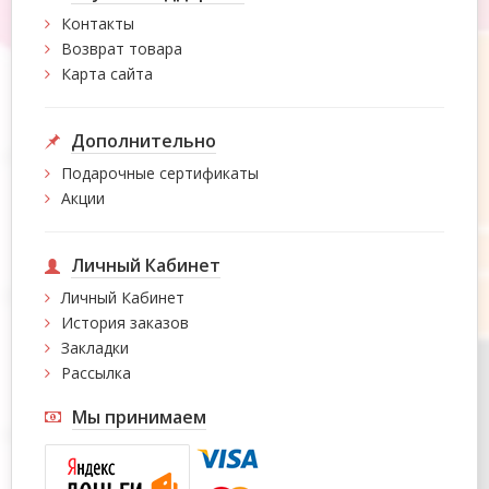
Контакты
Возврат товара
Карта сайта
Дополнительно
Подарочные сертификаты
Акции
Личный Кабинет
Личный Кабинет
История заказов
Закладки
Рассылка
Мы принимаем