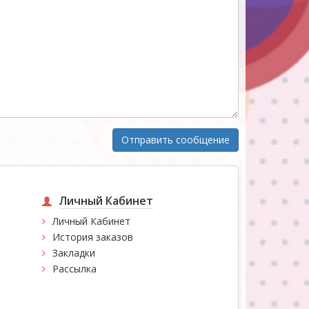
Личный Кабинет
Личный Кабинет
История заказов
Закладки
Рассылка