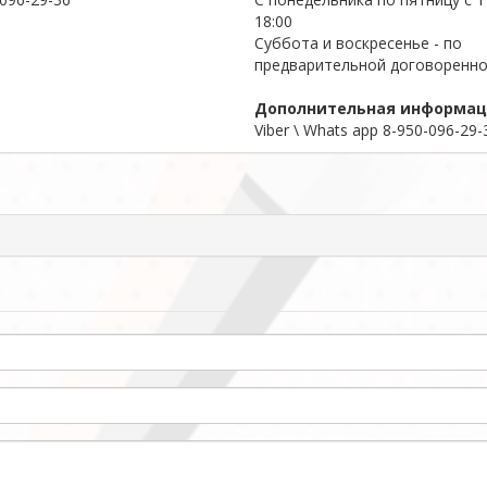
18:00
Суббота и воскресенье - по
предварительной договоренн
Дополнительная информа
Viber \ Whats app 8-950-096-29-