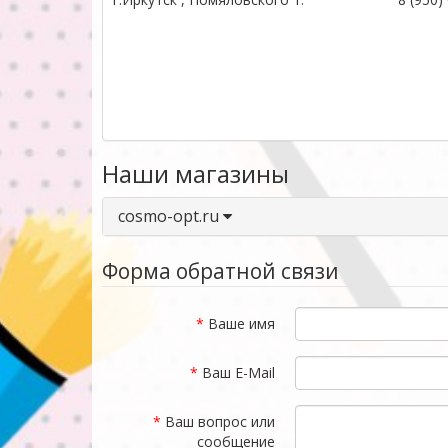
Наши магазины
cosmo-opt.ru
Форма обратной связи
Ваше имя
Ваш E-Mail
Ваш вопрос или
сообщение