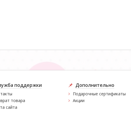
лужба поддержки
Дополнительно
такты
Подарочные сертификаты
врат товара
Акции
та сайта